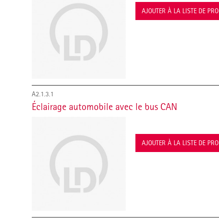
AJOUTER À LA LISTE DE PR
A2.1.3.1
Éclairage automobile avec le bus CAN
AJOUTER À LA LISTE DE PR