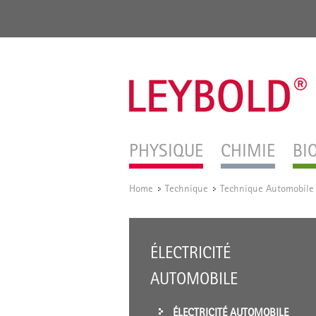
PHYSIQUE
CHIMIE
BI
Home
Technique
Technique Automobile
/
/
ÉLECTRICITÉ
AUTOMOBILE
ÉLECTRICITÉ AUTOMOBILE