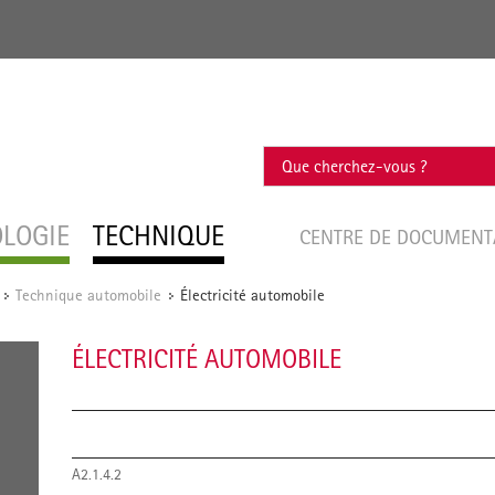
OLOGIE
TECHNIQUE
CENTRE DE DOCUMEN
Technique automobile
Électricité automobile
/
/
ÉLECTRICITÉ AUTOMOBILE
A2.1.4.2