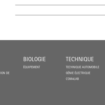
BIOLOGIE
TECHNIQUE
ÉQUIPEMENT
TECHNIQUE AUTOMOBILE
ION DE
GÉNIE ÉLECTRIQUE
COM4LAB