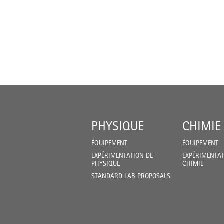
PHYSIQUE
CHIMIE
ÉQUIPEMENT
ÉQUIPEMENT
EXPÉRIMENTATION DE
EXPÉRIMENTAT
PHYSIQUE
CHIMIE
STANDARD LAB PROPOSALS