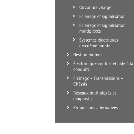
Circuit de charge
Éclairage et signalisation
Éclairage et signalisation
multiplexés
Systèmes électriques
deuxième monte
Gestion moteur
Électronique confort et aide à la
conduite
Freinage - Transmissions -
Châssis
Réseaux multiplexés et
diagnostic
Propulsions alternatives