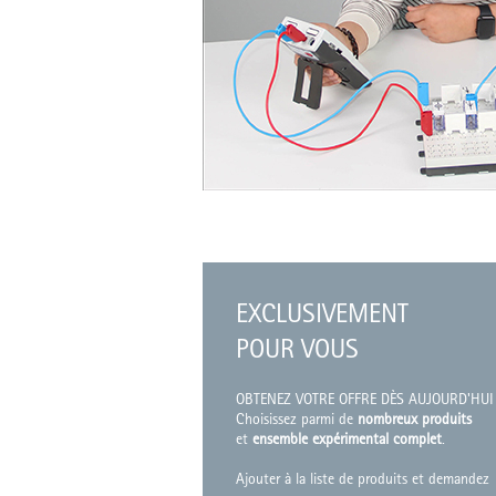
EXCLUSIVEMENT
POUR VOUS
OBTENEZ VOTRE OFFRE DÈS AUJOURD'HUI 
Choisissez parmi de
nombreux produits
et
ensemble expérimental complet
.
Ajouter à la liste de produits et demandez