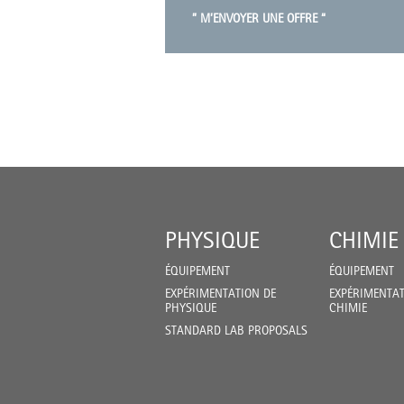
” M’ENVOYER UNE OFFRE “
PHYSIQUE
CHIMIE
ÉQUIPEMENT
ÉQUIPEMENT
EXPÉRIMENTATION DE
EXPÉRIMENTAT
PHYSIQUE
CHIMIE
STANDARD LAB PROPOSALS