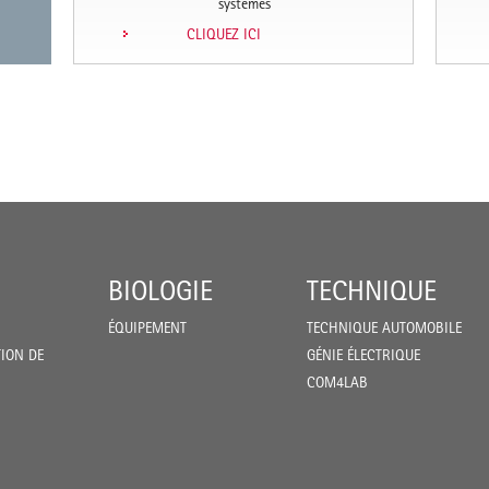
systèmes
CLIQUEZ ICI
BIOLOGIE
TECHNIQUE
ÉQUIPEMENT
TECHNIQUE AUTOMOBILE
ION DE
GÉNIE ÉLECTRIQUE
COM4LAB