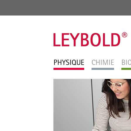
PHYSIQUE
CHIMIE
BI