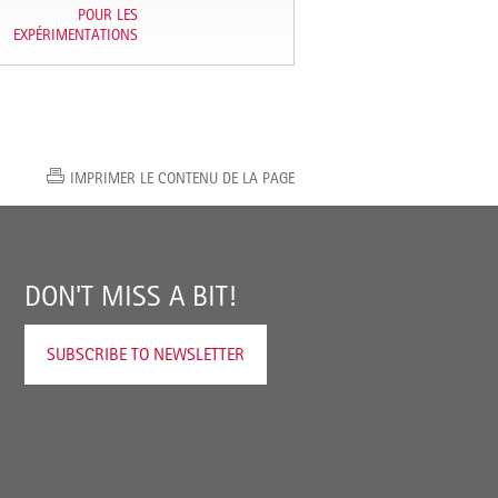
POUR LES
EXPÉRIMENTATIONS
IMPRIMER LE CONTENU DE LA PAGE
DON'T MISS A BIT!
SUBSCRIBE TO NEWSLETTER