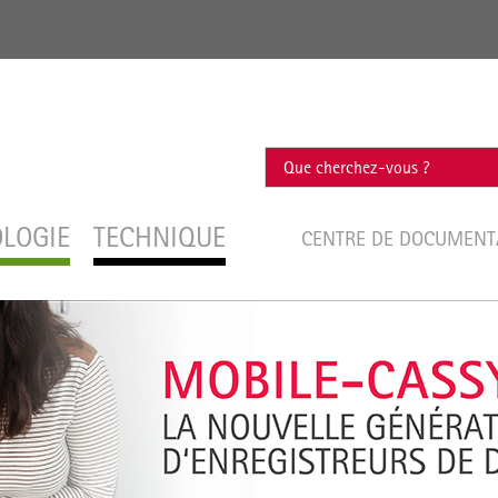
OLOGIE
TECHNIQUE
CENTRE DE DOCUMEN