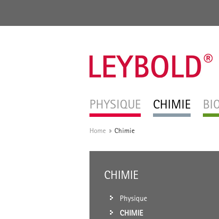
PHYSIQUE
CHIMIE
BI
Home
Chimie
/
CHIMIE
Physique
CHIMIE