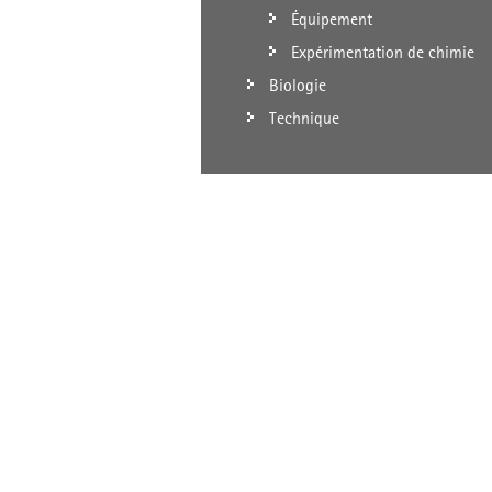
Équipement
Expérimentation de chimie
Biologie
Technique