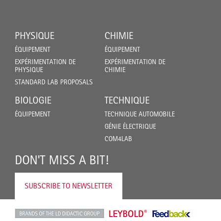
PHYSIQUE
CHIMIE
ÉQUIPEMENT
ÉQUIPEMENT
EXPÉRIMENTATION DE
EXPÉRIMENTATION DE
PHYSIQUE
CHIMIE
STANDARD LAB PROPOSALS
BIOLOGIE
TECHNIQUE
ÉQUIPEMENT
TECHNIQUE AUTOMOBILE
GÉNIE ÉLECTRIQUE
COM4LAB
DON'T MISS A BIT!
SUBSCRIBE TO NEWSLETTER