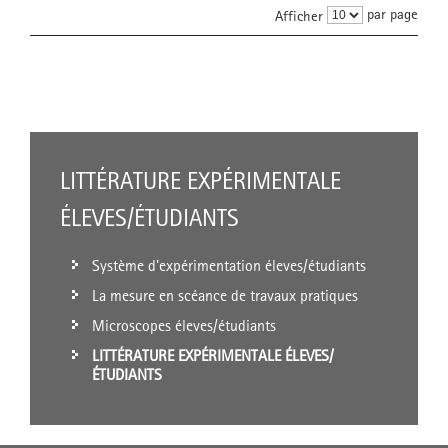
par page
Afficher
LITTÉRATURE EXPÉRIMENTALE
ÉLEVES/ÉTUDIANTS
Système d'expérimentation éleves/étudiants
La mesure en scéance de travaux pratiques
Microscopes éleves/étudiants
LITTÉRATURE EXPÉRIMENTALE ÉLEVES/
ÉTUDIANTS