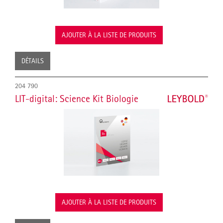
AJOUTER À LA LISTE DE PRODUITS
DÉTAILS
204 790
LIT-digital: Science Kit Biologie
AJOUTER À LA LISTE DE PRODUITS