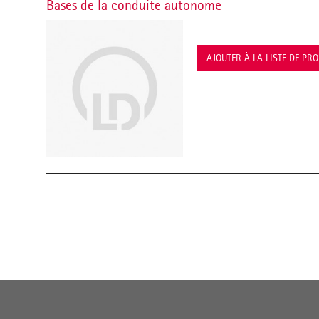
Bases de la conduite autonome
AJOUTER À LA LISTE DE PR