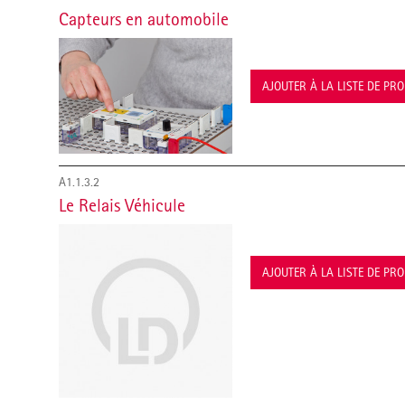
Capteurs en automobile
AJOUTER À LA LISTE DE PR
A1.1.3.2
Le Relais Véhicule
AJOUTER À LA LISTE DE PR