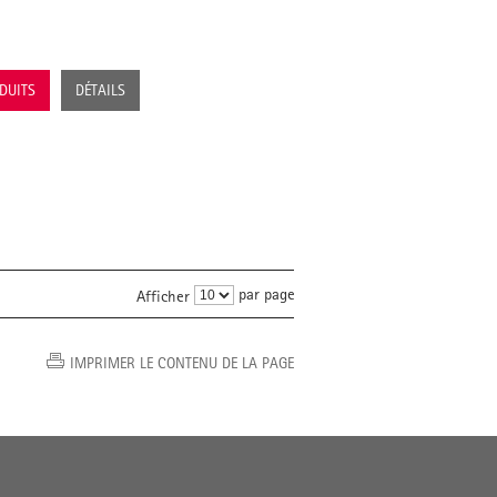
ODUITS
DÉTAILS
par page
Afficher
IMPRIMER LE CONTENU DE LA PAGE