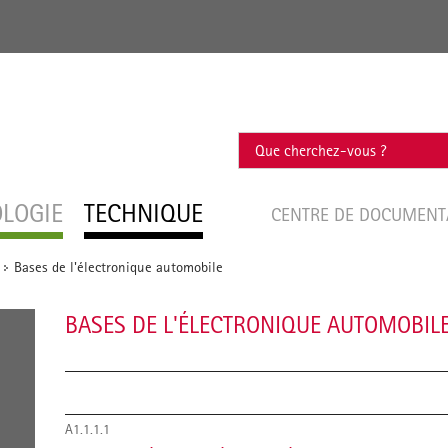
OLOGIE
TECHNIQUE
CENTRE DE DOCUMEN
Bases de l'électronique automobile
/
BASES DE L'ÉLECTRONIQUE AUTOMOBIL
A1.1.1.1