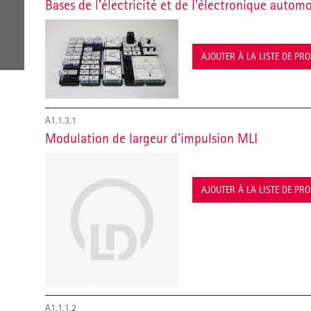
Bases de l'électricité et de l'électronique autom
AJOUTER À LA LISTE DE PR
A1.1.3.1
Modulation de largeur d'impulsion MLI
AJOUTER À LA LISTE DE PR
A1.1.1.2