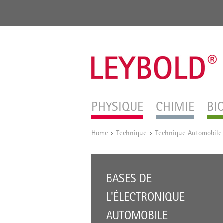
PHYSIQUE
CHIMIE
BI
Home
Technique
Technique Automobile
/
/
BASES DE
L'ÉLECTRONIQUE
AUTOMOBILE