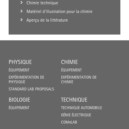
Chimie technique
Matériel d'illustration pour la chimie
Aperçu de la littérature
PHYSIQUE
CHIMIE
ÉQUIPEMENT
ÉQUIPEMENT
EXPÉRIMENTATION DE
EXPÉRIMENTATION DE
PHYSIQUE
CHIMIE
STANDARD LAB PROPOSALS
BIOLOGIE
TECHNIQUE
ÉQUIPEMENT
TECHNIQUE AUTOMOBILE
GÉNIE ÉLECTRIQUE
COM4LAB