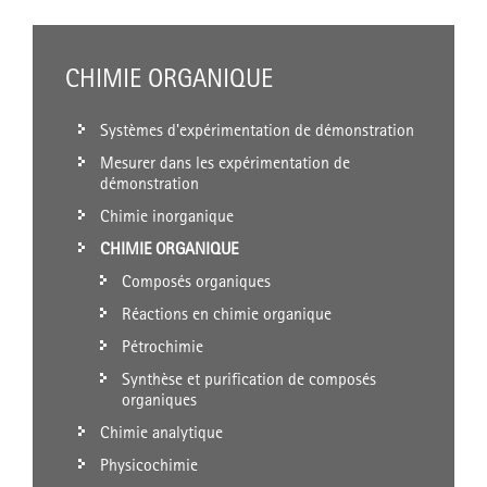
CHIMIE ORGANIQUE
Systèmes d'expérimentation de démonstration
Mesurer dans les expérimentation de
démonstration
Chimie inorganique
CHIMIE ORGANIQUE
Composés organiques
Réactions en chimie organique
Pétrochimie
Synthèse et purification de composés
organiques
Chimie analytique
Physicochimie