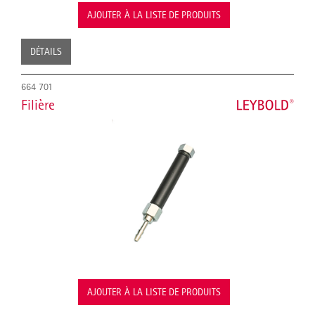
AJOUTER À LA LISTE DE PRODUITS
DÉTAILS
664 701
Filière
AJOUTER À LA LISTE DE PRODUITS