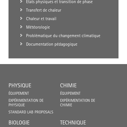
États physiques et transition de phase
Transfert de chaleur
Chaleur et travail
Météorologie
Problématique du changement climatique
Documentation pédagogique
PHYSIQUE
CHIMIE
ÉQUIPEMENT
ÉQUIPEMENT
EXPÉRIMENTATION DE
EXPÉRIMENTATION DE
PHYSIQUE
CHIMIE
STANDARD LAB PROPOSALS
BIOLOGIE
TECHNIQUE