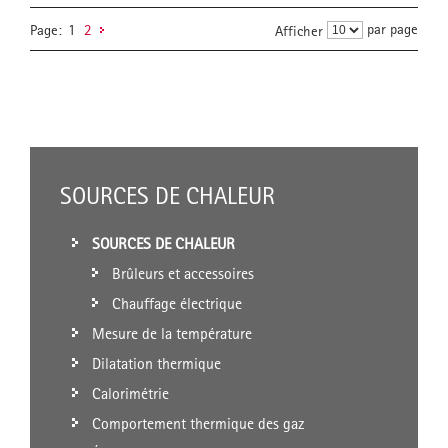
par page
Page:
1
2
Afficher
SOURCES DE CHALEUR
SOURCES DE CHALEUR
Brûleurs et accessoires
Chauffage électrique
Mesure de la température
Dilatation thermique
Calorimétrie
Comportement thermique des gaz