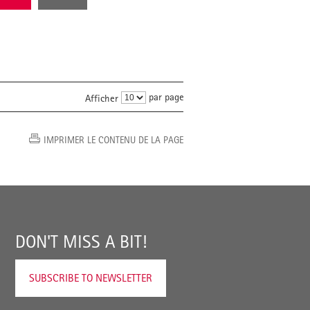
par page
Afficher
IMPRIMER LE CONTENU DE LA PAGE
DON'T MISS A BIT!
SUBSCRIBE TO NEWSLETTER