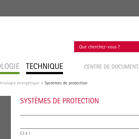
OLOGIE
TECHNIQUE
CENTRE DE DOCUMEN
hnologie énergétique
Systèmes de protection
/
SYSTÈMES DE PROTECTION
E3.4.1