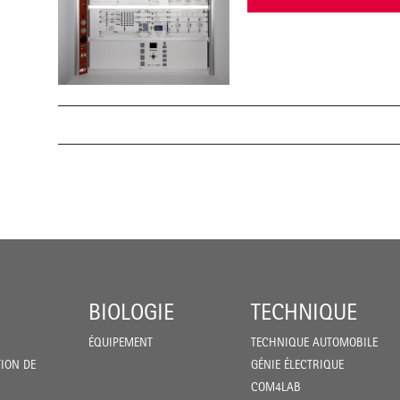
BIOLOGIE
TECHNIQUE
ÉQUIPEMENT
TECHNIQUE AUTOMOBILE
ION DE
GÉNIE ÉLECTRIQUE
COM4LAB