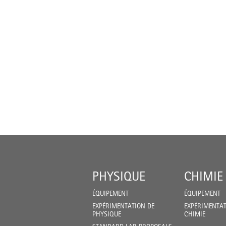
PHYSIQUE
CHIMIE
ÉQUIPEMENT
ÉQUIPEMENT
EXPÉRIMENTATION DE
EXPÉRIMENTAT
PHYSIQUE
CHIMIE