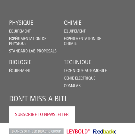
PHYSIQUE
CHIMIE
ÉQUIPEMENT
ÉQUIPEMENT
EXPÉRIMENTATION DE
EXPÉRIMENTATION DE
PHYSIQUE
CHIMIE
STANDARD LAB PROPOSALS
BIOLOGIE
TECHNIQUE
ÉQUIPEMENT
TECHNIQUE AUTOMOBILE
GÉNIE ÉLECTRIQUE
COM4LAB
DON'T MISS A BIT!
SUBSCRIBE TO NEWSLETTER