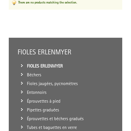
There are no products matching the selection.
FIOLES ERLENMYER
FIOLES ERLENMYER
Béchers
Fioles jaugées, pycnomètres
Entonnoirs
Éprouvettes à pied
Pipettes graduées
Éprouvettes et béchers gradués
Tubes et baguettes en verre