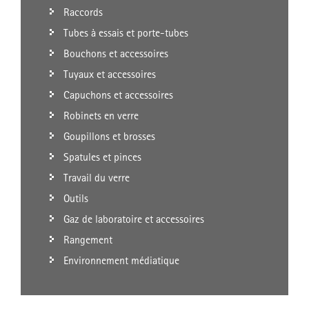
Raccords
Tubes à essais et porte-tubes
Bouchons et accessoires
Tuyaux et accessoires
Capuchons et accessoires
Robinets en verre
Goupillons et brosses
Spatules et pinces
Travail du verre
Outils
Gaz de laboratoire et accessoires
Rangement
Environnement médiatique