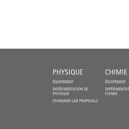
PHYSIQUE
CHIMIE
ÉQUIPEMENT
ÉQUIPEMENT
EXPÉRIMENTATION DE
EXPÉRIMENTAT
PHYSIQUE
CHIMIE
STANDARD LAB PROPOSALS