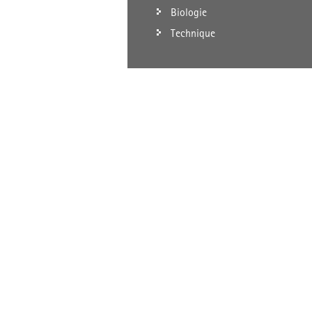
Biologie
Technique