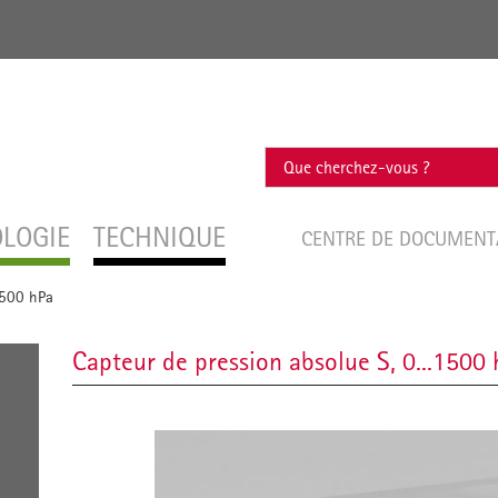
OLOGIE
TECHNIQUE
CENTRE DE DOCUMEN
1500 hPa
Capteur de pression absolue S, 0...1500