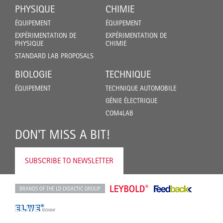
PHYSIQUE
CHIMIE
ÉQUIPEMENT
ÉQUIPEMENT
EXPÉRIMENTATION DE
EXPÉRIMENTATION DE
PHYSIQUE
CHIMIE
STANDARD LAB PROPOSALS
BIOLOGIE
TECHNIQUE
ÉQUIPEMENT
TECHNIQUE AUTOMOBILE
GÉNIE ÉLECTRIQUE
COM4LAB
DON'T MISS A BIT!
SUBSCRIBE TO NEWSLETTER