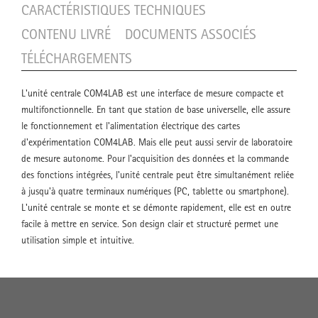
CARACTÉRISTIQUES TECHNIQUES
CONTENU LIVRÉ
DOCUMENTS ASSOCIÉS
TÉLÉCHARGEMENTS
L'unité centrale COM4LAB est une interface de mesure compacte et
multifonctionnelle. En tant que station de base universelle, elle assure
le fonctionnement et l'alimentation électrique des cartes
d'expérimentation COM4LAB. Mais elle peut aussi servir de laboratoire
de mesure autonome. Pour l'acquisition des données et la commande
des fonctions intégrées, l'unité centrale peut être simultanément reliée
à jusqu'à quatre terminaux numériques (PC, tablette ou smartphone).
L'unité centrale se monte et se démonte rapidement, elle est en outre
facile à mettre en service. Son design clair et structuré permet une
utilisation simple et intuitive.