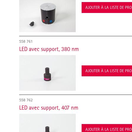
AJOUTER À LA LISTE DE PR
558 761
LED avec support, 380 nm
AJOUTER À LA LISTE DE PR
558 762
LED avec support, 407 nm
AJOUTER À LA LISTE DE PR