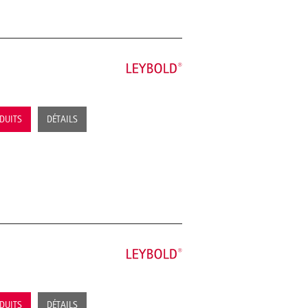
ODUITS
DÉTAILS
ODUITS
DÉTAILS