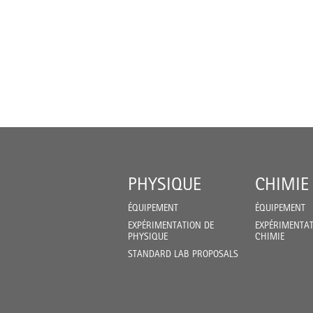
PHYSIQUE
CHIMIE
ÉQUIPEMENT
ÉQUIPEMENT
EXPÉRIMENTATION DE
EXPÉRIMENTAT
PHYSIQUE
CHIMIE
STANDARD LAB PROPOSALS