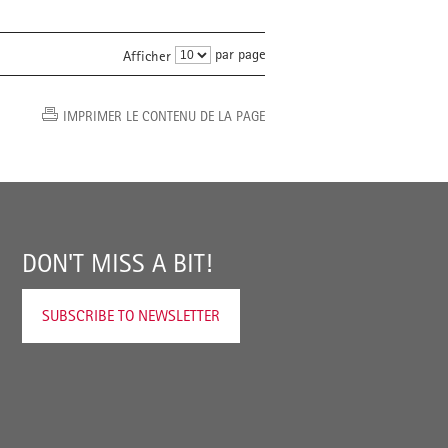
par page
Afficher
IMPRIMER LE CONTENU DE LA PAGE
DON'T MISS A BIT!
SUBSCRIBE TO NEWSLETTER