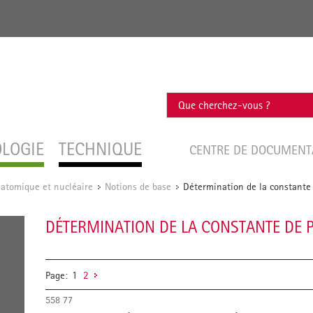
OLOGIE
TECHNIQUE
CENTRE DE DOCUMEN
 atomique et nucléaire
Notions de base
Détermination de la constante
/
/
DÉTERMINATION DE LA CONSTANTE DE 
Page:
1
2
558 77