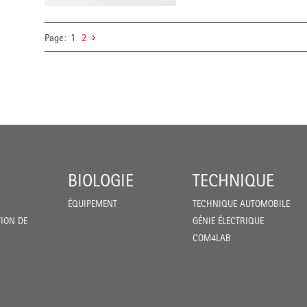
Page:
1
2
BIOLOGIE
TECHNIQUE
ÉQUIPEMENT
TECHNIQUE AUTOMOBILE
ION DE
GÉNIE ÉLECTRIQUE
COM4LAB