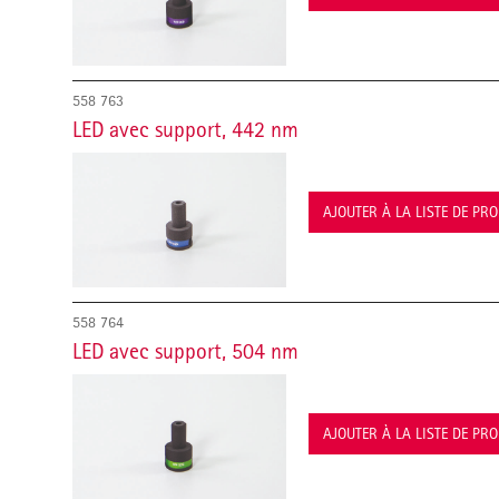
558 763
LED avec support, 442 nm
AJOUTER À LA LISTE DE PR
558 764
LED avec support, 504 nm
AJOUTER À LA LISTE DE PR