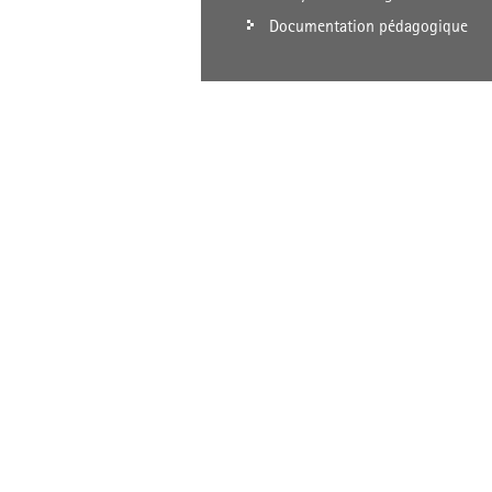
Documentation pédagogique