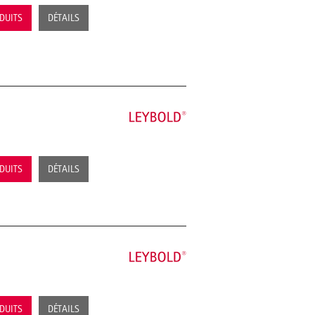
ODUITS
DÉTAILS
ODUITS
DÉTAILS
ODUITS
DÉTAILS