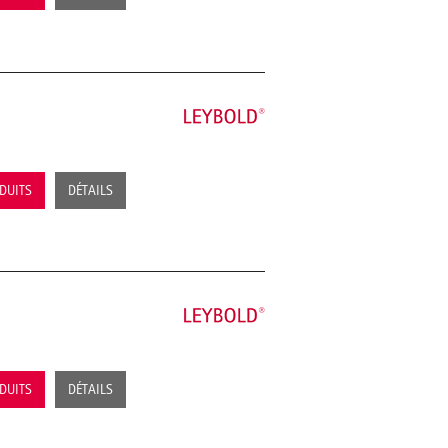
ODUITS
DÉTAILS
ODUITS
DÉTAILS