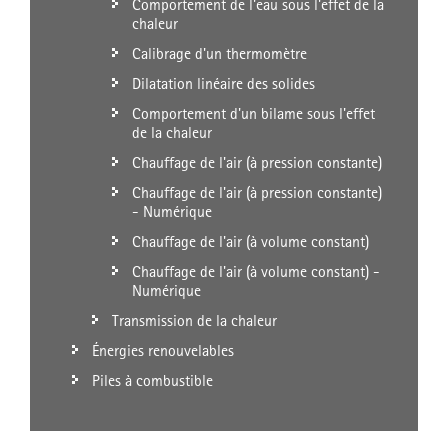
Comportement de l'eau sous l'effet de la
chaleur
Calibrage d'un thermomètre
Dilatation linéaire des solides
Comportement d'un bilame sous l'effet
de la chaleur
Chauffage de l'air (à pression constante)
Chauffage de l'air (à pression constante)
- Numérique
Chauffage de l'air (à volume constant)
Chauffage de l'air (à volume constant) -
Numérique
Transmission de la chaleur
Énergies renouvelables
Piles à combustible