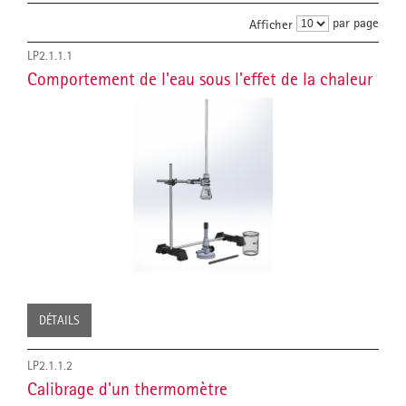
par page
Afficher
LP2.1.1.1
Comportement de l'eau sous l'effet de la chaleur
DÉTAILS
LP2.1.1.2
Calibrage d'un thermomètre