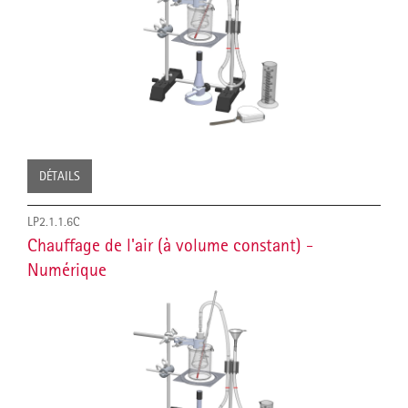
DÉTAILS
LP2.1.1.6C
Chauffage de l'air (à volume constant) -
Numérique