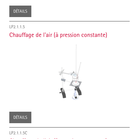
DÉTAILS
LP2.1.1.5
Chauffage de l'air (à pression constante)
DÉTAILS
LP2.1.1.5C