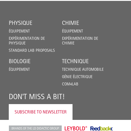
PHYSIQUE
CHIMIE
ÉQUIPEMENT
ÉQUIPEMENT
EXPÉRIMENTATION DE
EXPÉRIMENTATION DE
PHYSIQUE
CHIMIE
STANDARD LAB PROPOSALS
BIOLOGIE
TECHNIQUE
ÉQUIPEMENT
TECHNIQUE AUTOMOBILE
GÉNIE ÉLECTRIQUE
COM4LAB
DON'T MISS A BIT!
SUBSCRIBE TO NEWSLETTER