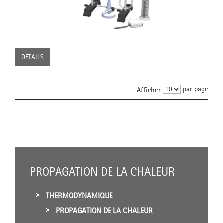
DÉTAILS
par page
Afficher
PROPAGATION DE LA CHALEUR
THERMODYNAMIQUE
PROPAGATION DE LA CHALEUR