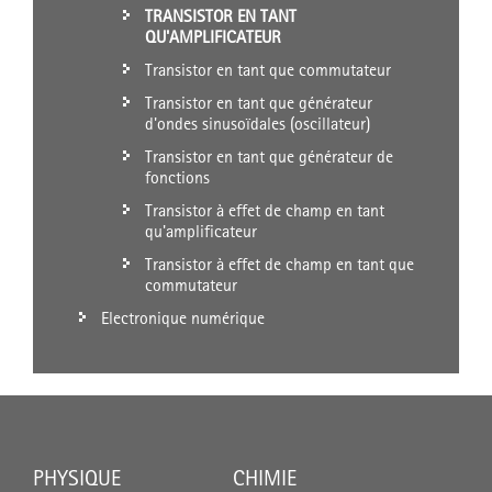
TRANSISTOR EN TANT
QU'AMPLIFICATEUR
Transistor en tant que commutateur
Transistor en tant que générateur
d'ondes sinusoïdales (oscillateur)
Transistor en tant que générateur de
fonctions
Transistor à effet de champ en tant
qu'amplificateur
Transistor à effet de champ en tant que
commutateur
Electronique numérique
PHYSIQUE
CHIMIE