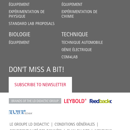
ÉQUIPEMENT
ÉQUIPEMENT
EXPÉRIMENTATION DE
EXPÉRIMENTATION DE
PHYSIQUE
CHIMIE
STANDARD LAB PROPOSALS
BIOLOGIE
TECHNIQUE
ÉQUIPEMENT
TECHNIQUE AUTOMOBILE
GÉNIE ÉLECTRIQUE
COM4LAB
DON'T MISS A BIT!
SUBSCRIBE TO NEWSLETTER
LE GROUPE LD DIDACTIC
CONDITIONS GÉNÉRALES