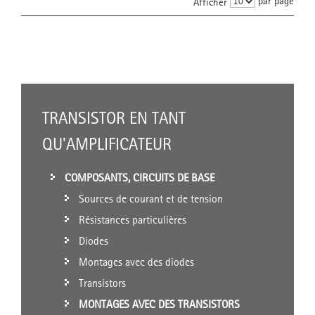
par page
Afficher
TRANSISTOR EN TANT
QU'AMPLIFICATEUR
COMPOSANTS, CIRCUITS DE BASE
Sources de courant et de tension
Résistances particulières
Diodes
Montages avec des diodes
Transistors
MONTAGES AVEC DES TRANSISTORS