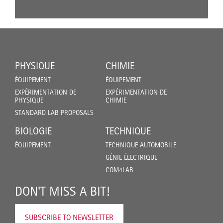
PHYSIQUE
CHIMIE
ÉQUIPEMENT
ÉQUIPEMENT
EXPÉRIMENTATION DE
EXPÉRIMENTATION DE
PHYSIQUE
CHIMIE
STANDARD LAB PROPOSALS
BIOLOGIE
TECHNIQUE
ÉQUIPEMENT
TECHNIQUE AUTOMOBILE
GÉNIE ÉLECTRIQUE
COM4LAB
DON'T MISS A BIT!
SUBSCRIBE TO NEWSLETTER