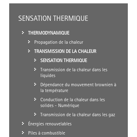
SENSATION THERMIQUE
THERMODYNAMIQUE
Propagation de la chaleur
TRANSMISSION DE LA CHALEUR
SENSATION THERMIQUE
Transmission de la chaleur dans les
liquides
Dépendance du mouvement brownien à
la température
Conduction de la chaleur dans les
solides - Numérique
Transmission de la chaleur dans les gaz
Énergies renouvelables
Piles à combustible